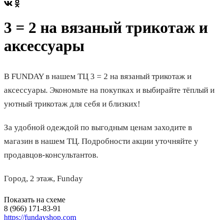
3 = 2 на вязаный трикотаж и
аксессуары
В FUNDAY в нашем ТЦ 3 = 2 на вязаный трикотаж и
аксессуары. Экономьте на покупках и выбирайте тёплый и
уютный трикотаж для себя и близких!
За удобной одеждой по выгодным ценам заходите в
магазин в нашем ТЦ. Подробности акции уточняйте у
продавцов-консультантов.
Город, 2 этаж, Funday
Показать на схеме
8 (966) 171-83-91
https://fundayshop.com