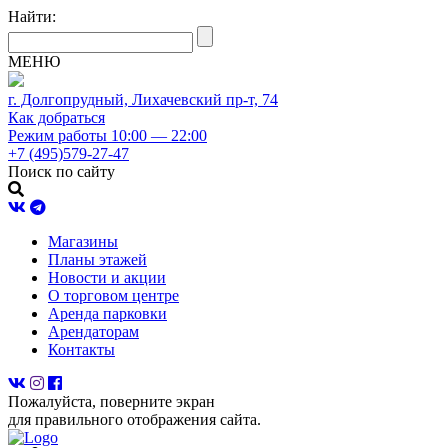
Найти:
МЕНЮ
г. Долгопрудный, Лихачевский пр-т, 74
Как добраться
Режим работы 10:00 — 22:00
+7 (495)579-27-47
Поиск по сайту
Магазины
Планы этажей
Новости и акции
О торговом центре
Аренда парковки
Арендаторам
Контакты
Пожалуйста, поверните экран
для правильного отображения сайта.