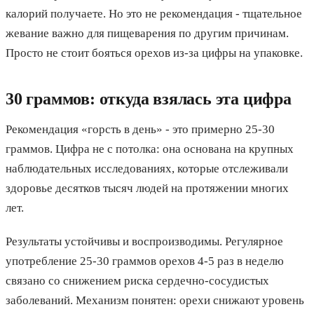
калорий получаете. Но это не рекомендация - тщательное
жевание важно для пищеварения по другим причинам.
Просто не стоит бояться орехов из-за цифры на упаковке.
30 граммов: откуда взялась эта цифра
Рекомендация «горсть в день» - это примерно 25-30
граммов. Цифра не с потолка: она основана на крупных
наблюдательных исследованиях, которые отслеживали
здоровье десятков тысяч людей на протяжении многих
лет.
Результаты устойчивы и воспроизводимы. Регулярное
употребление 25-30 граммов орехов 4-5 раз в неделю
связано со снижением риска сердечно-сосудистых
заболеваний. Механизм понятен: орехи снижают уровень