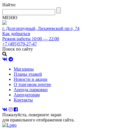
Найти:
МЕНЮ
г. Долгопрудный, Лихачевский пр-т, 74
Как добраться
Режим работы 10:00 — 22:00
+7 (495)579-27-47
Поиск по сайту
Магазины
Планы этажей
Новости и акции
О торговом центре
Аренда парковки
Арендаторам
Контакты
Пожалуйста, поверните экран
для правильного отображения сайта.