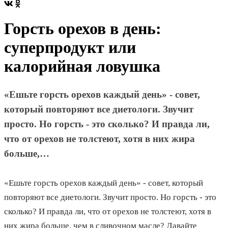
Горсть орехов в день:
суперпродукт или
калорийная ловушка
«Ешьте горсть орехов каждый день» - совет,
который повторяют все диетологи. Звучит
просто. Но горсть - это сколько? И правда ли,
что от орехов не толстеют, хотя в них жира
больше,…
«Ешьте горсть орехов каждый день» - совет, который
повторяют все диетологи. Звучит просто. Но горсть - это
сколько? И правда ли, что от орехов не толстеют, хотя в
них жира больше, чем в сливочном масле? Давайте