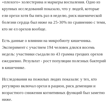
«плохого» холестерина и маркеры воспаления. Одно из
крупных исследований показало, что у людей, которые
ели орехи хотя бы пять раз в неделю, риск ишемической
болезни сердца был ниже на 25-30% по сравнению с теми,
кто не ел орехов вообще.
Есть данные о влиянии на микробиоту кишечника.
Эксперимент с участием 194 человек длился восемь
недель: участники съедали по 43 грамма грецких орехов
ежедневно. Результат - рост популяции полезных бактерий
в кишечнике.
Исследования на пожилых людях показали: у тех, кто
регулярно включал орехи в рацион, риск деменции и
возрастного снижения когнитивных функций был заметно
ниже.