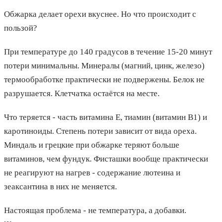
Обжарка делает орехи вкуснее. Но что происходит с
пользой?
При температуре до 140 градусов в течение 15-20 минут
потери минимальны. Минералы (магний, цинк, железо)
термообработке практически не подвержены. Белок не
разрушается. Клетчатка остаётся на месте.
Что теряется - часть витамина Е, тиамин (витамин В1) и
каротиноиды. Степень потери зависит от вида ореха.
Миндаль и грецкие при обжарке теряют больше
витаминов, чем фундук. Фисташки вообще практически
не реагируют на нагрев - содержание лютеина и
зеаксантина в них не меняется.
Настоящая проблема - не температура, а добавки.