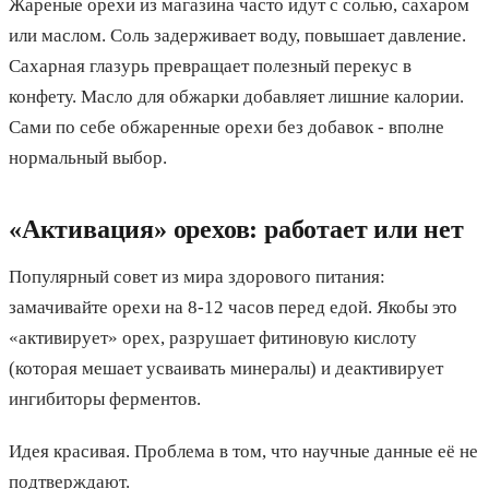
Жареные орехи из магазина часто идут с солью, сахаром
или маслом. Соль задерживает воду, повышает давление.
Сахарная глазурь превращает полезный перекус в
конфету. Масло для обжарки добавляет лишние калории.
Сами по себе обжаренные орехи без добавок - вполне
нормальный выбор.
«Активация» орехов: работает или нет
Популярный совет из мира здорового питания:
замачивайте орехи на 8-12 часов перед едой. Якобы это
«активирует» орех, разрушает фитиновую кислоту
(которая мешает усваивать минералы) и деактивирует
ингибиторы ферментов.
Идея красивая. Проблема в том, что научные данные её не
подтверждают.