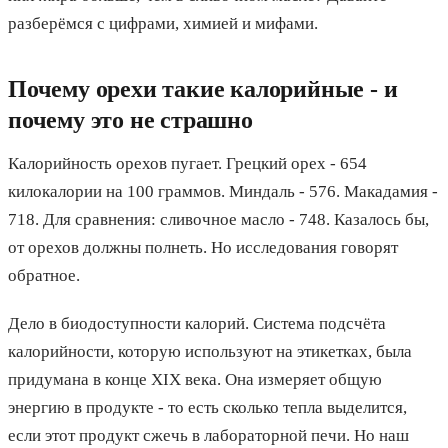
разберёмся с цифрами, химией и мифами.
Почему орехи такие калорийные - и
почему это не страшно
Калорийность орехов пугает. Грецкий орех - 654
килокалории на 100 граммов. Миндаль - 576. Макадамия -
718. Для сравнения: сливочное масло - 748. Казалось бы,
от орехов должны полнеть. Но исследования говорят
обратное.
Дело в биодоступности калорий. Система подсчёта
калорийности, которую используют на этикетках, была
придумана в конце XIX века. Она измеряет общую
энергию в продукте - то есть сколько тепла выделится,
если этот продукт сжечь в лабораторной печи. Но наш