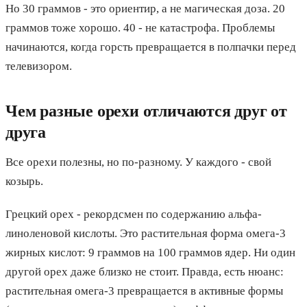
Но 30 граммов - это ориентир, а не магическая доза. 20
граммов тоже хорошо. 40 - не катастрофа. Проблемы
начинаются, когда горсть превращается в полпачки перед
телевизором.
Чем разные орехи отличаются друг от
друга
Все орехи полезны, но по-разному. У каждого - свой
козырь.
Грецкий орех - рекордсмен по содержанию альфа-
линоленовой кислоты. Это растительная форма омега-3
жирных кислот: 9 граммов на 100 граммов ядер. Ни один
другой орех даже близко не стоит. Правда, есть нюанс:
растительная омега-3 превращается в активные формы