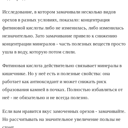
Исследование, в котором замачивали несколько видов
орехов в разных условиях, показало: концентрация
фитиновой кислоты либо не изменилась, либо изменилась
незначительно. Зато замачивание привело к снижению
концентрации минералов - часть полезных веществ просто
ушла в воду, которую потом слили.
Фитиновая кислота действительно связывает минералы в
кишечнике. Но у неё есть и полезные свойства: она
работает как антиоксидант и может снижать риск
образования камней в почках. Полностью избавляться от
неё - не обязательно и не всегда полезно.
Если вам нравится вкус замоченных орехов - замачивайте.
Но рассчитывать на значительное увеличение пользы не
стоит.