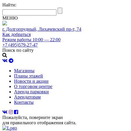
Найти:
МЕНЮ
г. Долгопрудный, Лихачевский пр-т, 74
Как добраться
Режим работы 10:00 — 22:00
+7 (495)579-27-47
Поиск по сайту
Магазины
Планы этажей
Новости и акции
О торговом центре
Аренда парковки
Арендаторам
Контакты
Пожалуйста, поверните экран
для правильного отображения сайта.