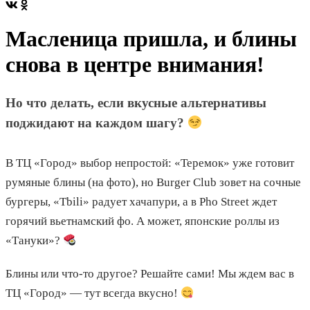
Масленица пришла, и блины
снова в центре внимания!
Но что делать, если вкусные альтернативы
поджидают на каждом шагу?
В ТЦ «Город» выбор непростой: «Теремок» уже готовит
румяные блины (на фото), но Burger Club зовет на сочные
бургеры, «Tbili» радует хачапури, а в Pho Street ждет
горячий вьетнамский фо. А может, японские роллы из
«Тануки»?
Блины или что-то другое? Решайте сами! Мы ждем вас в
ТЦ «Город» — тут всегда вкусно!