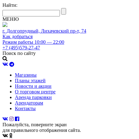
Найти:
МЕНЮ
г. Долгопрудный, Лихачевский пр-т, 74
Как добраться
Режим работы 10:00 — 22:00
+7 (495)579-27-47
Поиск по сайту
Магазины
Планы этажей
Новости и акции
О торговом центре
Аренда парковки
Арендаторам
Контакты
Пожалуйста, поверните экран
для правильного отображения сайта.